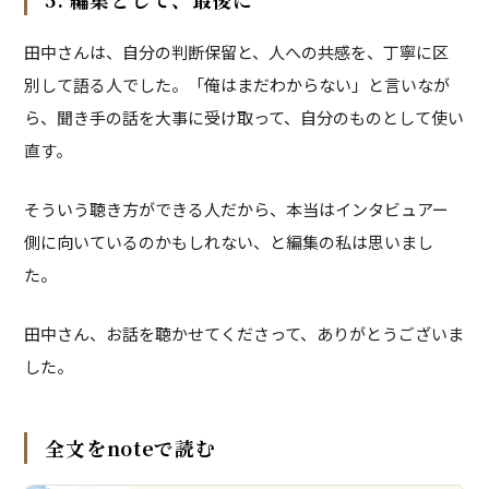
田中さんは、自分の判断保留と、人への共感を、丁寧に区
別して語る人でした。「俺はまだわからない」と言いなが
ら、聞き手の話を大事に受け取って、自分のものとして使い
直す。
そういう聴き方ができる人だから、本当はインタビュアー
側に向いているのかもしれない、と編集の私は思いまし
た。
田中さん、お話を聴かせてくださって、ありがとうございま
した。
全文をnoteで読む