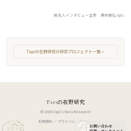
無名人インタビュー主宰 栗林康弘/qbc
Tapiの在野研究の研究プロジェクト一覧
→
Tapiの在野研究
© 2026 Tapi's Nora Research
利用規約
／
プライバシーポリシー
お問い合わせ