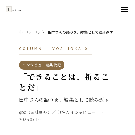
TnR
ホーム
コラム
田中さんの語りを、編集として読み返す
COLUMN ／ YOSHIOKA-01
インタビュー編集後記
「できることは、祈るこ
とだ」
田中さんの語りを、編集として読み返す
qbc（栗林康弘）／ 無名人インタビュー ・
2026.05.10