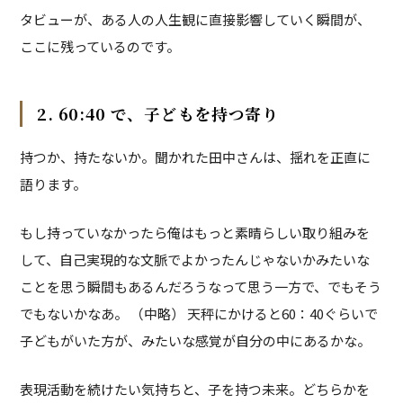
タビューが、ある人の人生観に直接影響していく瞬間が、
ここに残っているのです。
2. 60:40 で、子どもを持つ寄り
持つか、持たないか。聞かれた田中さんは、揺れを正直に
語ります。
もし持っていなかったら俺はもっと素晴らしい取り組みを
して、自己実現的な文脈でよかったんじゃないかみたいな
ことを思う瞬間もあるんだろうなって思う一方で、でもそう
でもないかなあ。 （中略） 天秤にかけると60：40ぐらいで
子どもがいた方が、みたいな感覚が自分の中にあるかな。
表現活動を続けたい気持ちと、子を持つ未来。どちらかを