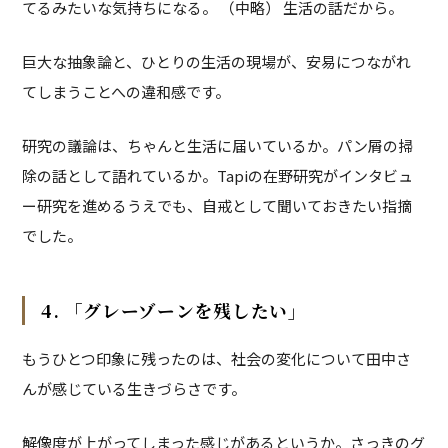
てるみたいな気持ちになる。 （中略） 生活の話だから。
巨大な抽象論と、ひとりの生活の現場が、安易につながれ
てしまうことへの違和感です。
研究の議論は、ちゃんと生活に届いているか。パン屑の掃
除の話として語れているか。Tapiの在野研究がインタビュ
ー研究を進めるうえでも、自戒として聞いておきたい指摘
でした。
4. 「グレーゾーンを残したい」
もうひとつ印象に残ったのは、社会の変化について田中さ
んが感じている生きづらさです。
解像度が上がってしまった感じがあるというか。さっきのグ