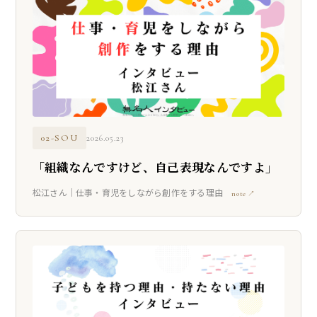
02-SOU
2026.05.23
「組織なんですけど、自己表現なんですよ」
松江さん｜仕事・育児をしながら創作をする理由
note ↗