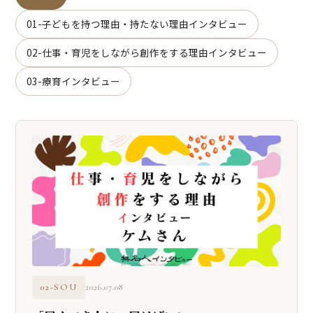
01-子どもを持つ理由・持たない理由インタビュー
02-仕事・育児をしながら創作をする理由インタビュー
03-療育インタビュー
02-SOU
2026.07.08