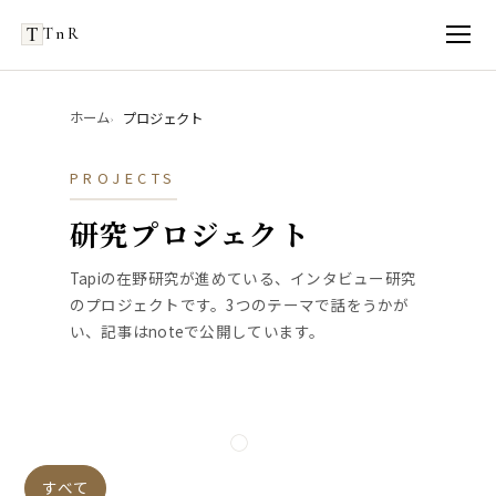
TnR
ホーム
プロジェクト
PROJECTS
研究プロジェクト
Tapiの在野研究が進めている、インタビュー研究
のプロジェクトです。3つのテーマで話をうかが
い、記事はnoteで公開しています。
すべて