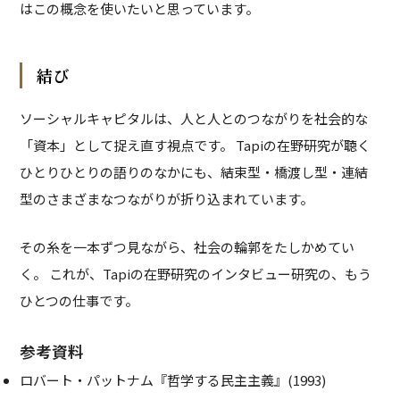
はこの概念を使いたいと思っています。
結び
ソーシャルキャピタルは、人と人とのつながりを社会的な
「資本」として捉え直す視点です。 Tapiの在野研究が聴く
ひとりひとりの語りのなかにも、結束型・橋渡し型・連結
型のさまざまなつながりが折り込まれています。
その糸を一本ずつ見ながら、社会の輪郭をたしかめてい
く。 これが、Tapiの在野研究のインタビュー研究の、もう
ひとつの仕事です。
参考資料
ロバート・パットナム『哲学する民主主義』(1993)